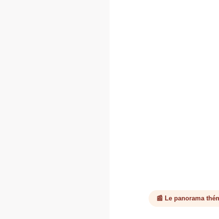
📰 Le panorama thé