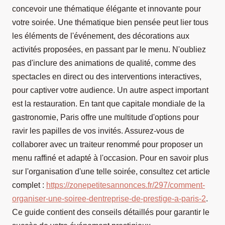
concevoir une thématique élégante et innovante pour
votre soirée. Une thématique bien pensée peut lier tous
les éléments de l'événement, des décorations aux
activités proposées, en passant par le menu. N'oubliez
pas d'inclure des animations de qualité, comme des
spectacles en direct ou des interventions interactives,
pour captiver votre audience. Un autre aspect important
est la restauration. En tant que capitale mondiale de la
gastronomie, Paris offre une multitude d'options pour
ravir les papilles de vos invités. Assurez-vous de
collaborer avec un traiteur renommé pour proposer un
menu raffiné et adapté à l'occasion. Pour en savoir plus
sur l'organisation d'une telle soirée, consultez cet article
complet :
https://zonepetitesannonces.fr/297/comment-
organiser-une-soiree-dentreprise-de-prestige-a-paris-2
.
Ce guide contient des conseils détaillés pour garantir le