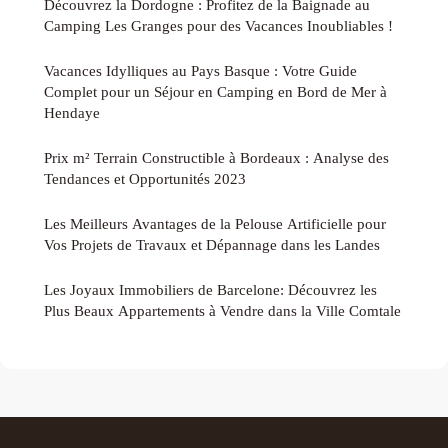
Découvrez la Dordogne : Profitez de la Baignade au
Camping Les Granges pour des Vacances Inoubliables !
Vacances Idylliques au Pays Basque : Votre Guide
Complet pour un Séjour en Camping en Bord de Mer à
Hendaye
Prix m² Terrain Constructible à Bordeaux : Analyse des
Tendances et Opportunités 2023
Les Meilleurs Avantages de la Pelouse Artificielle pour
Vos Projets de Travaux et Dépannage dans les Landes
Les Joyaux Immobiliers de Barcelone: Découvrez les
Plus Beaux Appartements à Vendre dans la Ville Comtale