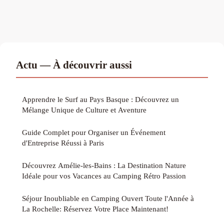
Actu — À découvrir aussi
Apprendre le Surf au Pays Basque : Découvrez un
Mélange Unique de Culture et Aventure
Guide Complet pour Organiser un Événement
d'Entreprise Réussi à Paris
Découvrez Amélie-les-Bains : La Destination Nature
Idéale pour vos Vacances au Camping Rétro Passion
Séjour Inoubliable en Camping Ouvert Toute l'Année à
La Rochelle: Réservez Votre Place Maintenant!