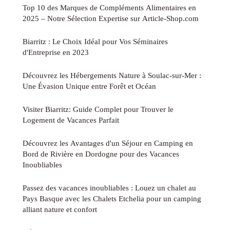
Top 10 des Marques de Compléments Alimentaires en
2025 – Notre Sélection Expertise sur Article-Shop.com
Biarritz : Le Choix Idéal pour Vos Séminaires
d'Entreprise en 2023
Découvrez les Hébergements Nature à Soulac-sur-Mer :
Une Évasion Unique entre Forêt et Océan
Visiter Biarritz: Guide Complet pour Trouver le
Logement de Vacances Parfait
Découvrez les Avantages d'un Séjour en Camping en
Bord de Rivière en Dordogne pour des Vacances
Inoubliables
Passez des vacances inoubliables : Louez un chalet au
Pays Basque avec les Chalets Etchelia pour un camping
alliant nature et confort