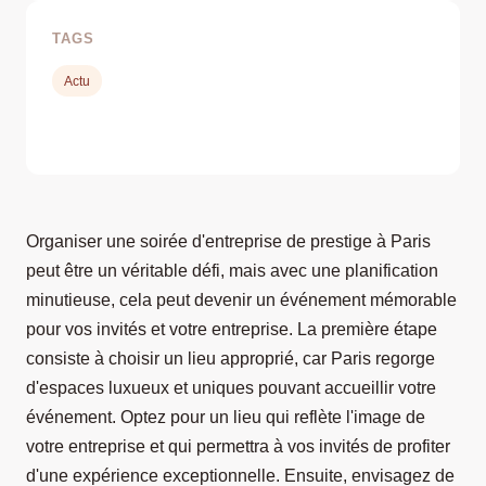
TAGS
Actu
Organiser une soirée d'entreprise de prestige à Paris
peut être un véritable défi, mais avec une planification
minutieuse, cela peut devenir un événement mémorable
pour vos invités et votre entreprise. La première étape
consiste à choisir un lieu approprié, car Paris regorge
d'espaces luxueux et uniques pouvant accueillir votre
événement. Optez pour un lieu qui reflète l'image de
votre entreprise et qui permettra à vos invités de profiter
d'une expérience exceptionnelle. Ensuite, envisagez de