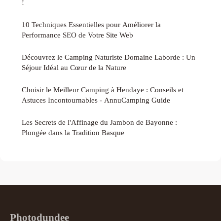
!
10 Techniques Essentielles pour Améliorer la
Performance SEO de Votre Site Web
Découvrez le Camping Naturiste Domaine Laborde : Un
Séjour Idéal au Cœur de la Nature
Choisir le Meilleur Camping à Hendaye : Conseils et
Astuces Incontournables - AnnuCamping Guide
Les Secrets de l'Affinage du Jambon de Bayonne :
Plongée dans la Tradition Basque
Photodundee