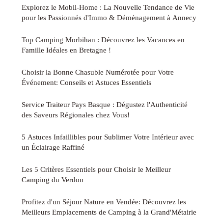
Explorez le Mobil-Home : La Nouvelle Tendance de Vie
pour les Passionnés d'Immo & Déménagement à Annecy
Top Camping Morbihan : Découvrez les Vacances en
Famille Idéales en Bretagne !
Choisir la Bonne Chasuble Numérotée pour Votre
Événement: Conseils et Astuces Essentiels
Service Traiteur Pays Basque : Dégustez l'Authenticité
des Saveurs Régionales chez Vous!
5 Astuces Infaillibles pour Sublimer Votre Intérieur avec
un Éclairage Raffiné
Les 5 Critères Essentiels pour Choisir le Meilleur
Camping du Verdon
Profitez d'un Séjour Nature en Vendée: Découvrez les
Meilleurs Emplacements de Camping à la Grand'Métairie