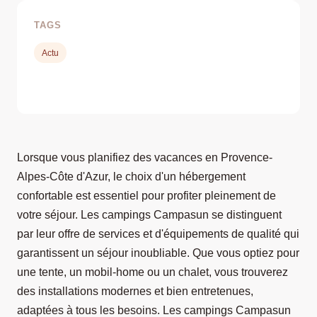
TAGS
Actu
Lorsque vous planifiez des vacances en Provence-
Alpes-Côte d'Azur, le choix d'un hébergement
confortable est essentiel pour profiter pleinement de
votre séjour. Les campings Campasun se distinguent
par leur offre de services et d'équipements de qualité qui
garantissent un séjour inoubliable. Que vous optiez pour
une tente, un mobil-home ou un chalet, vous trouverez
des installations modernes et bien entretenues,
adaptées à tous les besoins. Les campings Campasun