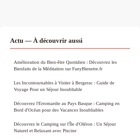
Actu — À découvrir aussi
Amélioration du Bien-être Quotidien : Découvrez les
Bienfaits de la Méditation sur FanyBienetre.fr
Les Incontournables à Visiter à Bergerac : Guide de
Voyage Pour un Séjour Inoubliable
Découvrez l'Erromardie au Pays Basque : Camping en
Bord d'Océan pour des Vacances Inoubliables
Découvrez le Camping sur l'Île d'Oléron : Un Séjour
Naturel et Relaxant avec Piscine