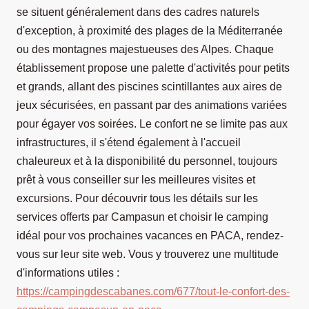
se situent généralement dans des cadres naturels
d'exception, à proximité des plages de la Méditerranée
ou des montagnes majestueuses des Alpes. Chaque
établissement propose une palette d'activités pour petits
et grands, allant des piscines scintillantes aux aires de
jeux sécurisées, en passant par des animations variées
pour égayer vos soirées. Le confort ne se limite pas aux
infrastructures, il s'étend également à l'accueil
chaleureux et à la disponibilité du personnel, toujours
prêt à vous conseiller sur les meilleures visites et
excursions. Pour découvrir tous les détails sur les
services offerts par Campasun et choisir le camping
idéal pour vos prochaines vacances en PACA, rendez-
vous sur leur site web. Vous y trouverez une multitude
d'informations utiles :
https://campingdescabanes.com/677/tout-le-confort-des-