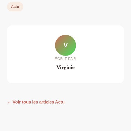
Actu
V
ECRIT PAR
Virginie
← Voir tous les articles Actu