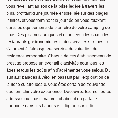
vous réveillant au son de la brise légère à travers les
pins, profitant d'une journée ensoleillée sur des plages
infinies, et vous terminant la journée en vous relaxant
dans les équipements de bien-être de votre camping de
luxe. Des piscines ludiques et chauffées, des spas, des
restaurants gastronomiques et des services sur-mesure
s'ajoutent à l'atmosphère sereine de votre lieu de
résidence temporaire. Chacun de ces établissements de
prestige propose un éventail d'activités pour tous les
âges et tous les goûts afin d'agrémenter votre séjour. Du
surf aux balades à vélo, en passant par l’exploration de
la riche culture locale, vous êtes certain de trouver de
quoi enrichir votre expérience. Découvrez les meilleures
adresses où luxe et nature cohabitent en parfaite
harmonie dans les Landes en cliquant sur le lien.