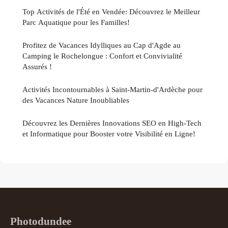
Top Activités de l'Été en Vendée: Découvrez le Meilleur
Parc Aquatique pour les Familles!
Profitez de Vacances Idylliques au Cap d'Agde au
Camping le Rochelongue : Confort et Convivialité
Assurés !
Activités Incontournables à Saint-Martin-d'Ardèche pour
des Vacances Nature Inoubliables
Découvrez les Dernières Innovations SEO en High-Tech
et Informatique pour Booster votre Visibilité en Ligne!
Photodundee