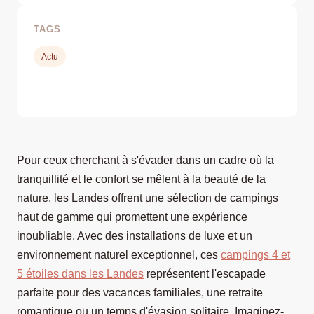
TAGS
Actu
Pour ceux cherchant à s'évader dans un cadre où la
tranquillité et le confort se mêlent à la beauté de la
nature, les Landes offrent une sélection de campings
haut de gamme qui promettent une expérience
inoubliable. Avec des installations de luxe et un
environnement naturel exceptionnel, ces
campings 4 et
5 étoiles dans les Landes
représentent l'escapade
parfaite pour des vacances familiales, une retraite
romantique ou un temps d'évasion solitaire. Imaginez-