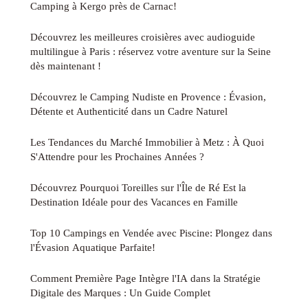
Camping à Kergo près de Carnac!
Découvrez les meilleures croisières avec audioguide
multilingue à Paris : réservez votre aventure sur la Seine
dès maintenant !
Découvrez le Camping Nudiste en Provence : Évasion,
Détente et Authenticité dans un Cadre Naturel
Les Tendances du Marché Immobilier à Metz : À Quoi
S'Attendre pour les Prochaines Années ?
Découvrez Pourquoi Toreilles sur l'Île de Ré Est la
Destination Idéale pour des Vacances en Famille
Top 10 Campings en Vendée avec Piscine: Plongez dans
l'Évasion Aquatique Parfaite!
Comment Première Page Intègre l'IA dans la Stratégie
Digitale des Marques : Un Guide Complet