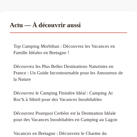
Actu — À découvrir aussi
Top Camping Morbihan : Découvrez les Vacances en
Famille Idéales en Bretagne !
Découvrez les Plus Belles Destinations Naturistes en
France : Un Guide Incontournable pour les Amoureux de
la Nature
Découvrez le Camping Finistère Idéal : Camping Ar
Roc'h à Sibiril pour des Vacances Inoubliables
Découvrez Pourquoi Cerbère est la Destination Idéale
pour des Vacances Inoubliables en Camping au Lagon
Vacances en Bretagne : Découvrez le Charme du