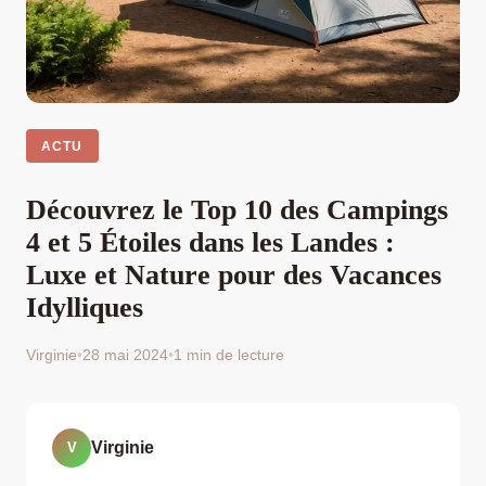
ACTU
Découvrez le Top 10 des Campings
4 et 5 Étoiles dans les Landes :
Luxe et Nature pour des Vacances
Idylliques
Virginie
•
28 mai 2024
•
1 min de lecture
Virginie
V